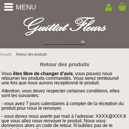
MENU
Accueil
Retour des produits
Retour des produits
Vous
êtes libre de changer d'avis
, vous pouvez nous
retourner les produits commandés. Vous serez remboursé
une fois que nous aurons receptionné le produit.
Attention, vous devez respecter certaines conditions, elles
sont les suivantes:
- vous avez 7 jours calendaires à compter de la réception du
produit pour nous le renvoyer.
- vous devez nous avertir par mail à l'adresse: XXXX@XXX.fr
que vous allez nous renvoyer le produit. Nous vous
donnerons alors un code de retour. N'oubliez pas de le