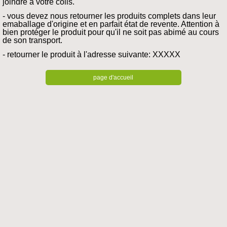
joindre à votre colis.
- vous devez nous retourner les produits complets dans leur
emaballage d'origine et en parfait état de revente. Attention à
bien protéger le produit pour qu'il ne soit pas abimé au cours
de son transport.
- retourner le produit à l'adresse suivante: XXXXX