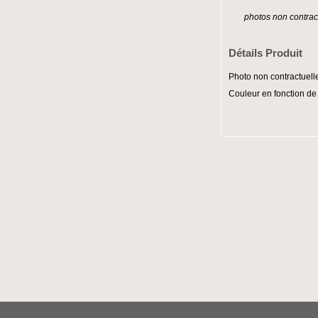
photos non contrac
Détails Produit
Photo non contractuell
Couleur en fonction de 