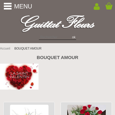
MENU
Accueil
BOUQUET AMOUR
BOUQUET AMOUR