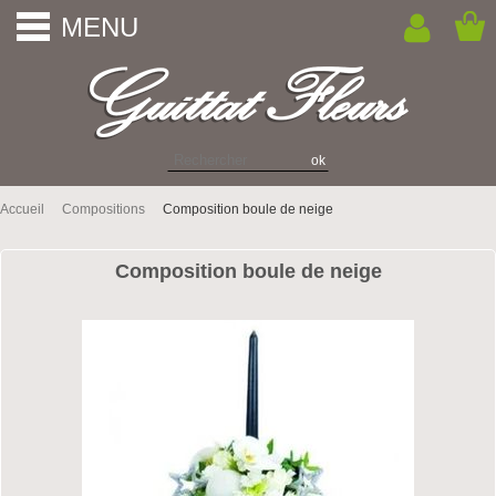
MENU
Accueil
Compositions
Composition boule de neige
Composition boule de neige