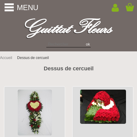
MENU
Accueil
Dessus de cercueil
Dessus de cercueil