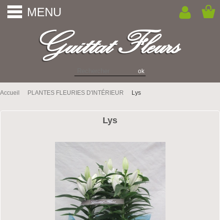
MENU
Accueil
PLANTES FLEURIES D'INTÉRIEUR
Lys
Lys