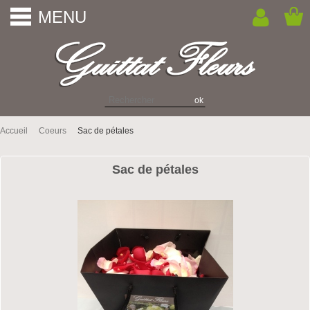
MENU
Accueil
Coeurs
Sac de pétales
Sac de pétales