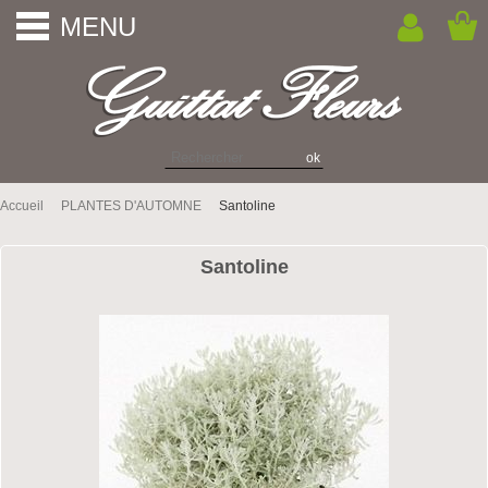
MENU
Accueil
PLANTES D'AUTOMNE
Santoline
Santoline